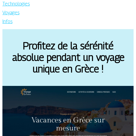
Technologies
Voyages
Infos
Profitez de la sérénité
absolue pendant un voyage
unique en Grèce !