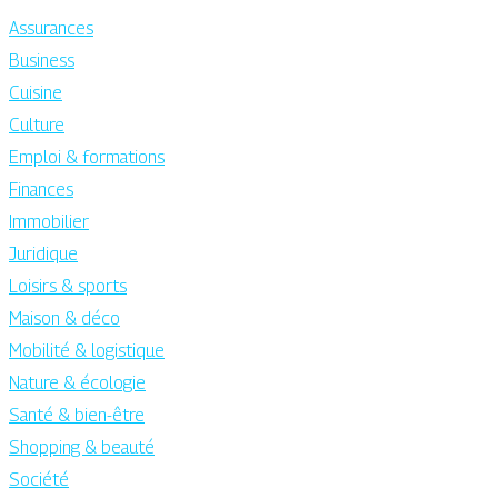
Assurances
Business
Cuisine
Culture
Emploi & formations
Finances
Immobilier
Juridique
Loisirs & sports
Maison & déco
Mobilité & logistique
Nature & écologie
Santé & bien-être
Shopping & beauté
Société