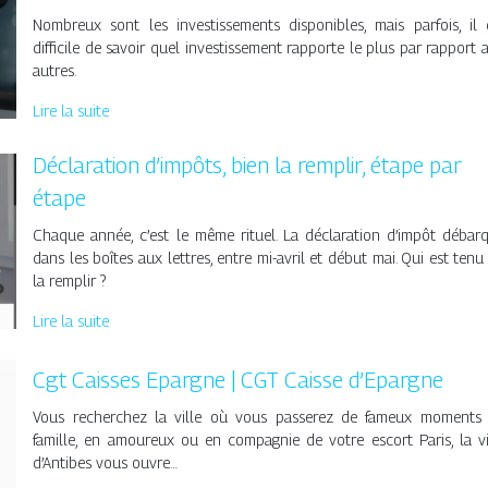
Nombreux sont les investissements disponibles, mais parfois, il 
difficile de savoir quel investissement rapporte le plus par rapport 
autres.
Lire la suite
Déclaration d’impôts, bien la remplir, étape par
étape
Chaque année, c’est le même rituel. La déclaration d’impôt débar
dans les boîtes aux lettres, entre mi-avril et début mai. Qui est tenu
la remplir ?
Lire la suite
Cgt Caisses Epargne | CGT Caisse d’Epargne
Vous recherchez la ville où vous passerez de fameux moments
famille, en amoureux ou en compagnie de votre escort Paris, la vi
d’Antibes vous ouvre…