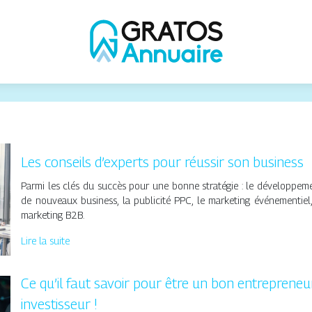
Finances
Les conseils d’experts pour réussir son business
Parmi les clés du succès pour une bonne stratégie : le développem
de nouveaux business, la publicité PPC, le marketing événementiel,
marketing B2B.
Lire la suite
Ce qu’il faut savoir pour être un bon entrepreneu
investisseur !