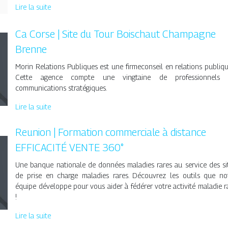
Lire la suite
Ca Corse | Site du Tour Boischaut Champagne
Brenne
Morin Relations Publiques est une firmeconseil en relations publiqu
Cette agence compte une vingtaine de professionnels 
communications stratégiques.
Lire la suite
Reunion | Formation commerciale à distance
EFFICACITÉ VENTE 360°
Une banque nationale de données maladies rares au service des si
de prise en charge maladies rares. Découvrez les outils que no
équipe développe pour vous aider à fédérer votre activité maladie r
!
Lire la suite