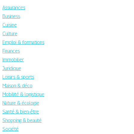
Assurances
Business
Cuisine
Culture
Emploi & formations
Finances
Immobilier
Juridique
Loisirs & sports
Maison & déco
Mobilité & logistique
Nature & écologie
Santé & bien-être
Shopping & beauté
Société