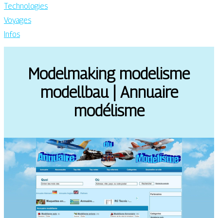
Technologies
Voyages
Infos
Modelmaking modelisme
modellbau | Annuaire
modélisme