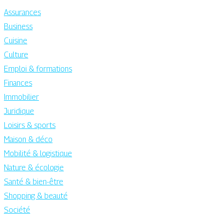
Assurances
Business
Cuisine
Culture
Emploi & formations
Finances
Immobilier
Juridique
Loisirs & sports
Maison & déco
Mobilité & logistique
Nature & écologie
Santé & bien-être
Shopping & beauté
Société