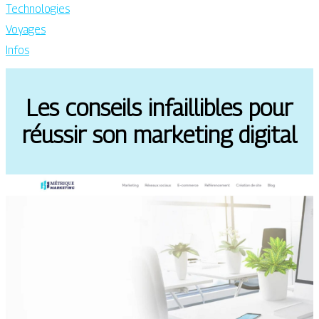
Technologies
Voyages
Infos
Les conseils infaillibles pour
réussir son marketing digital