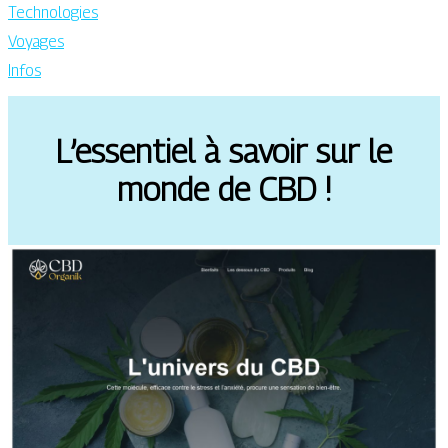
Technologies
Voyages
Infos
L’essentiel à savoir sur le
monde de CBD !