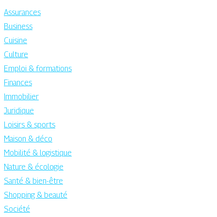
Assurances
Business
Cuisine
Culture
Emploi & formations
Finances
Immobilier
Juridique
Loisirs & sports
Maison & déco
Mobilité & logistique
Nature & écologie
Santé & bien-être
Shopping & beauté
Société