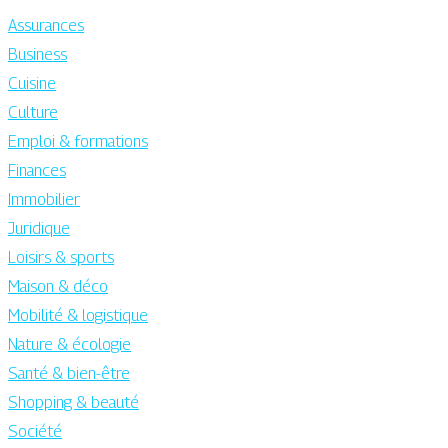
Assurances
Business
Cuisine
Culture
Emploi & formations
Finances
Immobilier
Juridique
Loisirs & sports
Maison & déco
Mobilité & logistique
Nature & écologie
Santé & bien-être
Shopping & beauté
Société