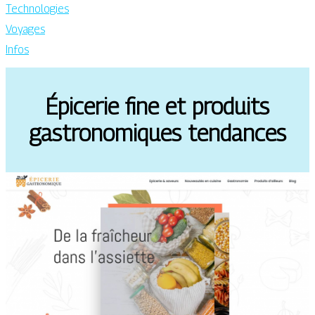
Technologies
Voyages
Infos
Épicerie fine et produits
gastronomiques tendances